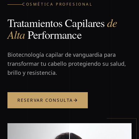
COSMÉTICA PROFESIONAL
de
Tratamientos Capilares
Alta
Performance
Biotecnología capilar de vanguardia para
transformar tu cabello protegiendo su salud,
brillo y resistencia.
RESERVAR CONSULTA