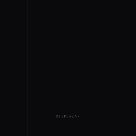
DESPLAZAR