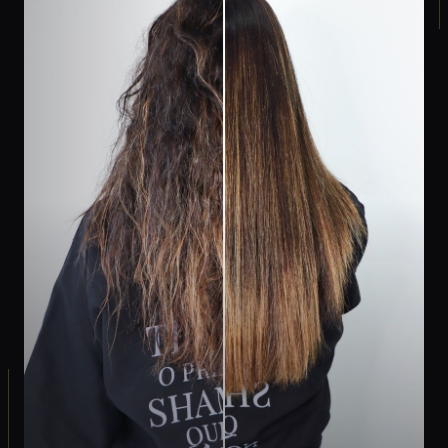
SWEET